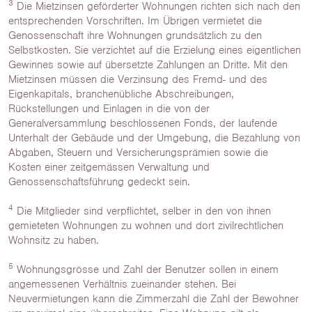
3
Die Mietzinsen geförderter Wohnungen richten sich nach den
entsprechenden Vorschriften. Im Übrigen vermietet die
Genossenschaft ihre Wohnungen grundsätzlich zu den
Selbstkosten. Sie verzichtet auf die Erzielung eines eigentlichen
Gewinnes sowie auf übersetzte Zahlungen an Dritte. Mit den
Mietzinsen müssen die Verzinsung des Fremd- und des
Eigenkapitals, branchenübliche Abschreibungen,
Rückstellungen und Einlagen in die von der
Generalversammlung beschlossenen Fonds, der laufende
Unterhalt der Gebäude und der Umgebung, die Bezahlung von
Abgaben, Steuern und Versicherungsprämien sowie die
Kosten einer zeitgemässen Verwaltung und
Genossenschaftsführung gedeckt sein.
4
Die Mitglieder sind verpflichtet, selber in den von ihnen
gemieteten Wohnungen zu wohnen und dort zivilrechtlichen
Wohnsitz zu haben.
5
Wohnungsgrösse und Zahl der Benutzer sollen in einem
angemessenen Verhältnis zueinander stehen. Bei
Neuvermietungen kann die Zimmerzahl die Zahl der Bewohner