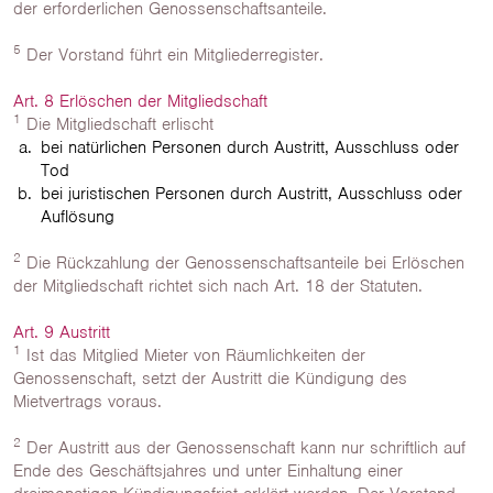
der erforderlichen Genossenschaftsanteile.
5
Der Vorstand führt ein Mitgliederregister.
Art. 8 Erlöschen der Mitgliedschaft
1
Die Mitgliedschaft erlischt
bei natürlichen Personen durch Austritt, Ausschluss oder
Tod
bei juristischen Personen durch Austritt, Ausschluss oder
Auflösung
2
Die Rückzahlung der Genossenschaftsanteile bei Erlöschen
der Mitgliedschaft richtet sich nach Art. 18 der Statuten.
Art. 9 Austritt
1
Ist das Mitglied Mieter von Räumlichkeiten der
Genossenschaft, setzt der Austritt die Kündigung des
Mietvertrags voraus.
2
Der Austritt aus der Genossenschaft kann nur schriftlich auf
Ende des Geschäftsjahres und unter Einhaltung einer