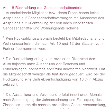
Art. 18 Rückzahlung der Genossenschaftsanteile
1
Ausscheidende Mitglieder bzw. deren Erben haben keine
Ansprüche auf Genossenschaftsvermögen mit Ausnahme des
Anspruchs auf Rückzahlung der von ihnen einbezahlten
Genossenschafts- und Wohnungsanteilscheine.
2
Kein Rückzahlungsanspruch besteht bei Mitgliedschafts- und
Wohnungsanteilen, die nach Art. 10 und 12 der Statuten vom
Partner übernommen werden.
3
Die Rückzahlung erfolgt zum revidierten Bilanzwert des
Austrittsjahres unter Ausschluss der Reserven und
Fondseinlagen, höchstens aber zum indexierten Nennwert. Hat
die Mitgliedschaft weniger als fünf Jahre gedauert, wird bei der
Rückzahlung eine Umtriebsentschädigung von 10 % in Abzug
gebracht.
4
Die Auszahlung und Verzinsung erfolgt innert eines Monats
nach Genehmigung der Jahresrechnung und Festlegung des
Zinssatzes durch die nächste ordentliche Generalversammlung,