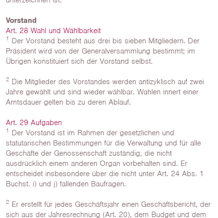
unterzeichnen ist.
Vorstand
Art. 28 Wahl und Wählbarkeit
1
Der Vorstand besteht aus drei bis sieben Mitgliedern. Der
Präsident wird von der Generalversammlung bestimmt; im
Übrigen konstituiert sich der Vorstand selbst.
2
Die Mitglieder des Vorstandes werden antizyklisch auf zwei
Jahre gewählt und sind wieder wählbar. Wahlen innert einer
Amtsdauer gelten bis zu deren Ablauf.
Art. 29 Aufgaben
1
Der Vorstand ist im Rahmen der gesetzlichen und
statutarischen Bestimmungen für die Verwaltung und für alle
Geschäfte der Genossenschaft zuständig, die nicht
ausdrücklich einem anderen Organ vorbehalten sind. Er
entscheidet insbesondere über die nicht unter Art. 24 Abs. 1
Buchst. i) und j) fallenden Baufragen.
2
Er erstellt für jedes Geschäftsjahr einen Geschäftsbericht, der
sich aus der Jahresrechnung (Art. 20), dem Budget und dem