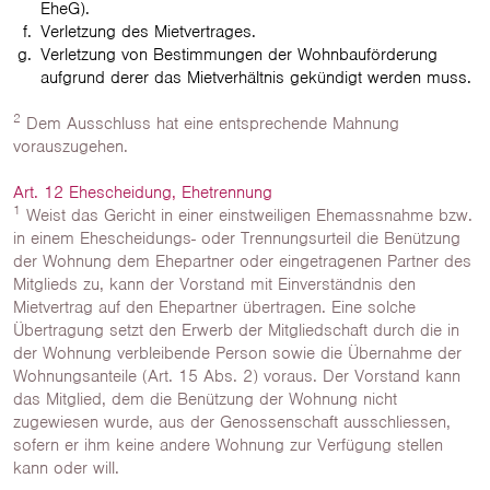
EheG).
Verletzung des Mietvertrages.
Verletzung von Bestimmungen der Wohnbauförderung
aufgrund derer das Mietverhältnis gekündigt werden muss.
2
Dem Ausschluss hat eine entsprechende Mahnung
vorauszugehen.
Art. 12 Ehescheidung, Ehetrennung
1
Weist das Gericht in einer einstweiligen Ehemassnahme bzw.
in einem Ehescheidungs- oder Trennungsurteil die Benützung
der Wohnung dem Ehepartner oder eingetragenen Partner des
Mitglieds zu, kann der Vorstand mit Einverständnis den
Mietvertrag auf den Ehepartner übertragen. Eine solche
Übertragung setzt den Erwerb der Mitgliedschaft durch die in
der Wohnung verbleibende Person sowie die Übernahme der
Wohnungsanteile (Art. 15 Abs. 2) voraus. Der Vorstand kann
das Mitglied, dem die Benützung der Wohnung nicht
zugewiesen wurde, aus der Genossenschaft ausschliessen,
sofern er ihm keine andere Wohnung zur Verfügung stellen
kann oder will.