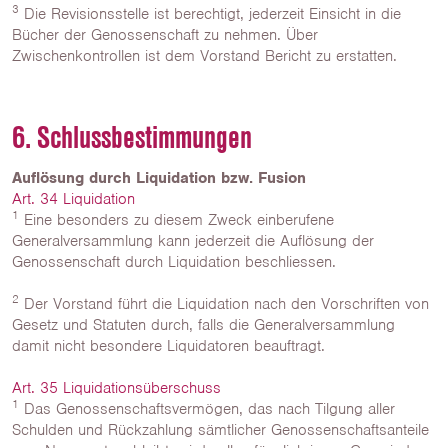
3
Die Revisionsstelle ist berechtigt, jederzeit Einsicht in die
Bücher der Genossenschaft zu nehmen. Über
Zwischenkontrollen ist dem Vorstand Bericht zu erstatten.
6. Schlussbestimmungen
Auflösung durch Liquidation bzw. Fusion
Art. 34 Liquidation
1
Eine besonders zu diesem Zweck einberufene
Generalversammlung kann jederzeit die Auflösung der
Genossenschaft durch Liquidation beschliessen.
2
Der Vorstand führt die Liquidation nach den Vorschriften von
Gesetz und Statuten durch, falls die Generalversammlung
damit nicht besondere Liquidatoren beauftragt.
Art. 35 Liquidationsüberschuss
1
Das Genossenschaftsvermögen, das nach Tilgung aller
Schulden und Rückzahlung sämtlicher Genossenschaftsanteile