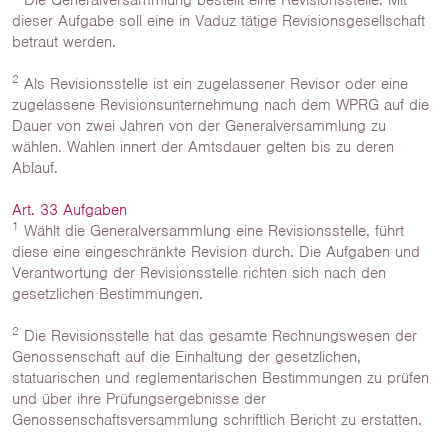
Die Generalversammlung bestellt eine Revisionsstelle. Mit
dieser Aufgabe soll eine in Vaduz tätige Revisionsgesellschaft
betraut werden.
2
Als Revisionsstelle ist ein zugelassener Revisor oder eine
zugelassene Revisionsunternehmung nach dem WPRG auf die
Dauer von zwei Jahren von der Generalversammlung zu
wählen. Wahlen innert der Amtsdauer gelten bis zu deren
Ablauf.
Art. 33 Aufgaben
1
Wählt die Generalversammlung eine Revisionsstelle, führt
diese eine eingeschränkte Revision durch. Die Aufgaben und
Verantwortung der Revisionsstelle richten sich nach den
gesetzlichen Bestimmungen.
2
Die Revisionsstelle hat das gesamte Rechnungswesen der
Genossenschaft auf die Einhaltung der gesetzlichen,
statuarischen und reglementarischen Bestimmungen zu prüfen
und über ihre Prüfungsergebnisse der
Genossenschaftsversammlung schriftlich Bericht zu erstatten.