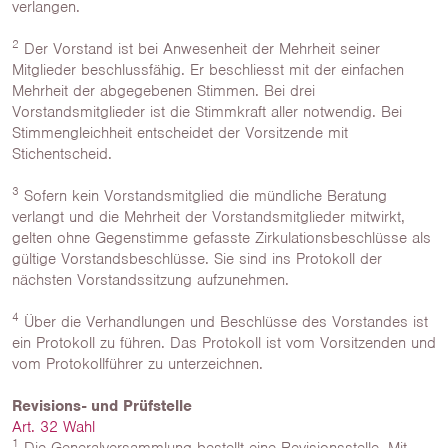
verlangen.
2
Der Vorstand ist bei Anwesenheit der Mehrheit seiner
Mitglieder beschlussfähig. Er beschliesst mit der einfachen
Mehrheit der abgegebenen Stimmen. Bei drei
Vorstandsmitglieder ist die Stimmkraft aller notwendig. Bei
Stimmengleichheit entscheidet der Vorsitzende mit
Stichentscheid.
3
Sofern kein Vorstandsmitglied die mündliche Beratung
verlangt und die Mehrheit der Vorstandsmitglieder mitwirkt,
gelten ohne Gegenstimme gefasste Zirkulationsbeschlüsse als
gültige Vorstandsbeschlüsse. Sie sind ins Protokoll der
nächsten Vorstandssitzung aufzunehmen.
4
Über die Verhandlungen und Beschlüsse des Vorstandes ist
ein Protokoll zu führen. Das Protokoll ist vom Vorsitzenden und
vom Protokollführer zu unterzeichnen.
Revisions- und Prüfstelle
Art. 32 Wahl
1