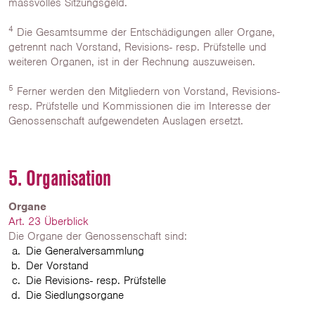
massvolles Sitzungsgeld.
4
Die Gesamtsumme der Entschädigungen aller Organe,
getrennt nach Vorstand, Revisions- resp. Prüfstelle und
weiteren Organen, ist in der Rechnung auszuweisen.
5
Ferner werden den Mitgliedern von Vorstand, Revisions-
resp. Prüfstelle und Kommissionen die im Interesse der
Genossenschaft aufgewendeten Auslagen ersetzt.
5. Organisation
Organe
Art. 23 Überblick
Die Organe der Genossenschaft sind:
Die Generalversammlung
Der Vorstand
Die Revisions- resp. Prüfstelle
Die Siedlungsorgane