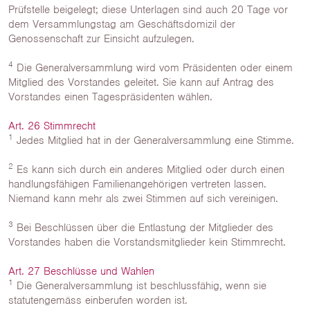
Prüfstelle beigelegt; diese Unterlagen sind auch 20 Tage vor
dem Versammlungstag am Geschäftsdomizil der
Genossenschaft zur Einsicht aufzulegen.
4
Die Generalversammlung wird vom Präsidenten oder einem
Mitglied des Vorstandes geleitet. Sie kann auf Antrag des
Vorstandes einen Tagespräsidenten wählen.
Art. 26 Stimmrecht
1
Jedes Mitglied hat in der Generalversammlung eine Stimme.
2
Es kann sich durch ein anderes Mitglied oder durch einen
handlungsfähigen Familienangehörigen vertreten lassen.
Niemand kann mehr als zwei Stimmen auf sich vereinigen.
3
Bei Beschlüssen über die Entlastung der Mitglieder des
Vorstandes haben die Vorstandsmitglieder kein Stimmrecht.
Art. 27 Beschlüsse und Wahlen
1
Die Generalversammlung ist beschlussfähig, wenn sie
statutengemäss einberufen worden ist.