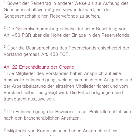
1
Soweit der Reinertrag in anderer Weise als zur Äufnung des
Genossenschaftsvermögens verwendet wird, hat die
Genossenschaft einen Reservefonds zu äufnen.
2
Die Generalversammlung entscheidet unter Beachtung von
Art. 453 PGR über die Höhe der Einlage in den Reservefonds.
3
Über die Beanspruchung des Reservefonds entscheidet der
Vorstand gemäss Art. 453 PGR.
Art. 22 Entschädigung der Organe
1
Die Mitglieder des Vorstandes haben Anspruch auf eine
massvolle Entschädigung, welche sich nach den Aufgaben und
der Arbeitsbelastung der einzelnen Mitglieder richtet und vom
Vorstand selber festgelegt wird. Die Entschädigungen sind
transparent auszuweisen.
2
Die Entschädigung der Revisions- resp. Prüfstelle richtet sich
nach den branchenüblichen Ansätzen.
3
Mitglieder von Kommissionen haben Anspruch auf ein