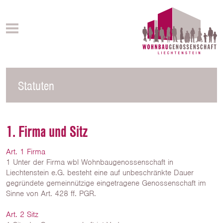
Statuten
1. Firma und Sitz
Art. 1 Firma
1 Unter der Firma wbl Wohnbaugenossenschaft in
Liechtenstein e.G. besteht eine auf unbeschränkte Dauer
gegründete gemeinnützige eingetragene Genossenschaft im
Sinne von Art. 428 ff. PGR.
Art. 2 Sitz