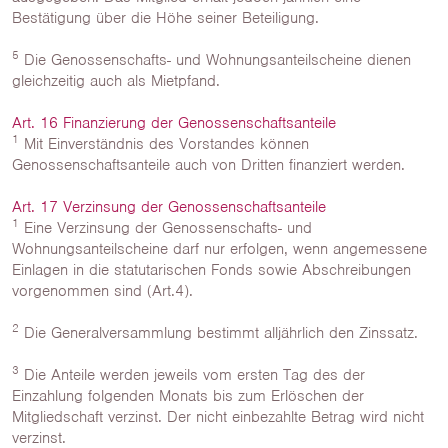
Bestätigung über die Höhe seiner Beteiligung.
5
Die Genossenschafts- und Wohnungsanteilscheine dienen
gleichzeitig auch als Mietpfand.
Art. 16 Finanzierung der Genossenschaftsanteile
1
Mit Einverständnis des Vorstandes können
Genossenschaftsanteile auch von Dritten finanziert werden.
Art. 17 Verzinsung der Genossenschaftsanteile
1
Eine Verzinsung der Genossenschafts- und
Wohnungsanteilscheine darf nur erfolgen, wenn angemessene
Einlagen in die statutarischen Fonds sowie Abschreibungen
vorgenommen sind (Art.4).
2
Die Generalversammlung bestimmt alljährlich den Zinssatz.
3
Die Anteile werden jeweils vom ersten Tag des der
Einzahlung folgenden Monats bis zum Erlöschen der
Mitgliedschaft verzinst. Der nicht einbezahlte Betrag wird nicht
verzinst.