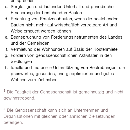
entsprechen
Sorgfältigen und laufenden Unterhalt und periodische
Erneuerung der bestehenden Bauten
Errichtung von Ersatzneubauten, wenn die bestehenden
Bauten nicht mehr auf wirtschaftlich vertretbare Art und
Weise erneuert werden können
Beanspruchung von Förderungsinstrumenten des Landes
und der Gemeinden
Vermietung der Wohnungen auf Basis der Kostenmiete
Fördern von genossenschaftlichen Aktivitäten in den
Siedlungen
Ideelle und materielle Unterstützung von Bestrebungen, die
preiswertes, gesundes, energieoptimiertes und gutes
Wohnen zum Ziel haben
3
Die Tätigkeit der Genossenschaft ist gemeinnützig und nicht
gewinnstrebend.
4
Die Genossenschaft kann sich an Unternehmen und
Organisationen mit gleichen oder ähnlichen Zielsetzungen
beteiligen.