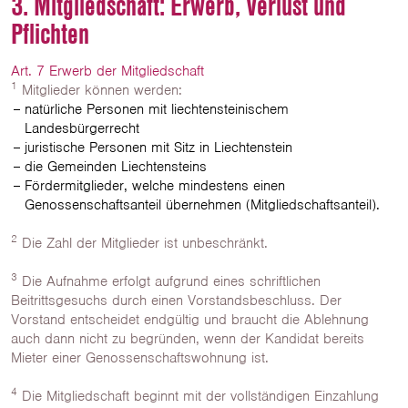
3. Mitgliedschaft: Erwerb, Verlust und
Pflichten
Art. 7 Erwerb der Mitgliedschaft
1
Mitglieder können werden:
natürliche Personen mit liechtensteinischem
Landesbürgerrecht
juristische Personen mit Sitz in Liechtenstein
die Gemeinden Liechtensteins
Fördermitglieder, welche mindestens einen
Genossenschaftsanteil übernehmen (Mitgliedschaftsanteil).
2
Die Zahl der Mitglieder ist unbeschränkt.
3
Die Aufnahme erfolgt aufgrund eines schriftlichen
Beitrittsgesuchs durch einen Vorstandsbeschluss. Der
Vorstand entscheidet endgültig und braucht die Ablehnung
auch dann nicht zu begründen, wenn der Kandidat bereits
Mieter einer Genossenschaftswohnung ist.
4
Die Mitgliedschaft beginnt mit der vollständigen Einzahlung