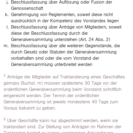
Beschlussfassung über Auflösung oder Fusion der
Genossenschaft
Genehmigung von Reglementen, soweit diese nicht
ausdrücklich in der Kompetenz des Vorstandes liegen
Beschlussfassung über Anträge von Mitgliedern, soweit
diese der Beschlussfassung durch die
Generalversammlung unterstehen (Art. 24 Abs. 2)
Beschlussfassung über alle weiteren Gegenstände, die
durch Gesetz oder Statuten der Generalversammlung
vorbehalten sind oder die vom Vorstand der
Generalversammlung unterbreitet werden
2
Anträge der Mitglieder auf Traktandierung eines Geschäftes
gemäss Buchst. m) müssen spätestens 30 Tage vor der
ordentlichen Generalversammlung beim Vorstand schriftlich
eingereicht werden. Der Termin der ordentlichen
Generalversammlung ist jeweils mindestens 40 Tage zum
Voraus bekannt zu geben.
3
Über Geschäfte kann nur abgestimmt werden, wenn sie
traktandiert sind. Zur Stellung von Anträgen im Rahmen der