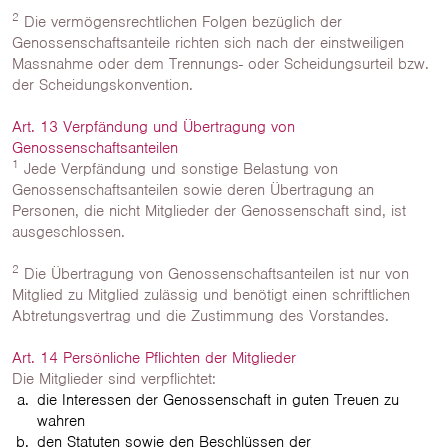
2
Die vermögensrechtlichen Folgen bezüglich der
Genossenschaftsanteile richten sich nach der einstweiligen
Massnahme oder dem Trennungs- oder Scheidungsurteil bzw.
der Scheidungskonvention.
Art. 13 Verpfändung und Übertragung von
Genossenschaftsanteilen
1
Jede Verpfändung und sonstige Belastung von
Genossenschaftsanteilen sowie deren Übertragung an
Personen, die nicht Mitglieder der Genossenschaft sind, ist
ausgeschlossen.
2
Die Übertragung von Genossenschaftsanteilen ist nur von
Mitglied zu Mitglied zulässig und benötigt einen schriftlichen
Abtretungsvertrag und die Zustimmung des Vorstandes.
Art. 14 Persönliche Pflichten der Mitglieder
Die Mitglieder sind verpflichtet:
die Interessen der Genossenschaft in guten Treuen zu
wahren
den Statuten sowie den Beschlüssen der