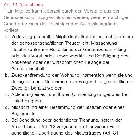
Art. 11 Ausschluss
1
Ein Mitglied kann jederzeit durch den Vorstand aus der
Genossenschaft ausgeschlossen werden, wenn ein wichtiger
Grund oder einer der nachfolgenden Ausschlussgründe
vorliegt:
Verletzung genereller Mitgliedschaftspflichten, insbesondere
der genossenschaftlichen Treuepflicht, Missachtung
statutenkonformer Beschlüsse der Generalversammlung
oder des Vorstandes sowie vorsätzliche Schädigung des
Ansehens oder der wirtschaftlichen Belange der
Genossenschaft.
Zweckentfremdung der Wohnung, namentlich wenn sie und
dazugehörende Nebenräume vorwiegend zu geschäftlichen
Zwecken benutzt werden.
Ablehnung eines zumutbaren Umsiedlungsangebotes bei
Unterbelegung.
Missachtung einer Bestimmung der Statuten oder eines
Reglements.
Bei Scheidung oder gerichtlicher Trennung, sofern der
Ausschluss in Art. 12 vorgesehen ist, sowie im Falle
gerichtlichen Übertragung des Mietvertrages (Art. 81