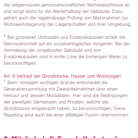
die zeitgemässen genossenschaftlichen Wohnbedürfnisse an
und sorgt damit für die Werterhaltung der Gebäude. Dazu
gehört auch die regelmässige Prüfung von Massnahmen zur
Wohnwertsteigerung der Liegenschaften und ihrer Umgebung.
3
Bei grösseren Umbauten und Ersatzneubauten achtet die
Genossenschaft auf ein sozialverträgliches Vorgehen. Bei der
Vermietung der umgebauten Gebäude und von
Ersatzneubauten sind in erster Linie die bisherigen Mieter zu
berücksichtigen.
Art. 6 Verkauf der Grundstücke, Häuser und Wohnungen
1
Beim Vorliegen wichtiger Gründe entscheidet die
Generalversammlung mit Zweidrittelmehrheit über einen
Verkauf und dessen Modalitäten. Hier sind die Bedingungen
der jeweiligen Gemeinden und Privaten, welche die
Grundstücke eingebracht haben, zu berücksichtigen. Diese
Regelung wird auch bei einer allfälligen Fusion übernommen.