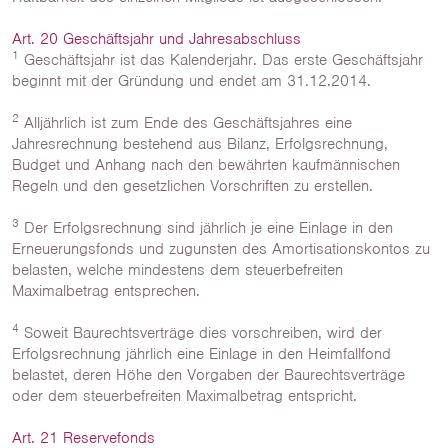
Art. 20 Geschäftsjahr und Jahresabschluss
1
Geschäftsjahr ist das Kalenderjahr. Das erste Geschäftsjahr
beginnt mit der Gründung und endet am 31.12.2014.
2
Alljährlich ist zum Ende des Geschäftsjahres eine
Jahresrechnung bestehend aus Bilanz, Erfolgsrechnung,
Budget und Anhang nach den bewährten kaufmännischen
Regeln und den gesetzlichen Vorschriften zu erstellen.
3
Der Erfolgsrechnung sind jährlich je eine Einlage in den
Erneuerungsfonds und zugunsten des Amortisationskontos zu
belasten, welche mindestens dem steuerbefreiten
Maximalbetrag entsprechen.
4
Soweit Baurechtsverträge dies vorschreiben, wird der
Erfolgsrechnung jährlich eine Einlage in den Heimfallfond
belastet, deren Höhe den Vorgaben der Baurechtsverträge
oder dem steuerbefreiten Maximalbetrag entspricht.
Art. 21 Reservefonds