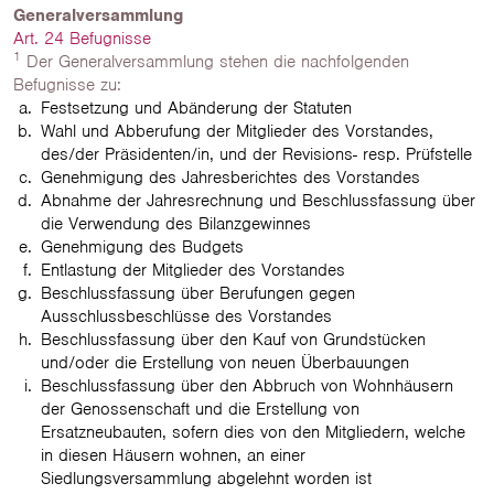
Generalversammlung
Art. 24 Befugnisse
1
Der Generalversammlung stehen die nachfolgenden
Befugnisse zu:
Festsetzung und Abänderung der Statuten
Wahl und Abberufung der Mitglieder des Vorstandes,
des/der Präsidenten/in, und der Revisions- resp. Prüfstelle
Genehmigung des Jahresberichtes des Vorstandes
Abnahme der Jahresrechnung und Beschlussfassung über
die Verwendung des Bilanzgewinnes
Genehmigung des Budgets
Entlastung der Mitglieder des Vorstandes
Beschlussfassung über Berufungen gegen
Ausschlussbeschlüsse des Vorstandes
Beschlussfassung über den Kauf von Grundstücken
und/oder die Erstellung von neuen Überbauungen
Beschlussfassung über den Abbruch von Wohnhäusern
der Genossenschaft und die Erstellung von
Ersatzneubauten, sofern dies von den Mitgliedern, welche
in diesen Häusern wohnen, an einer
Siedlungsversammlung abgelehnt worden ist