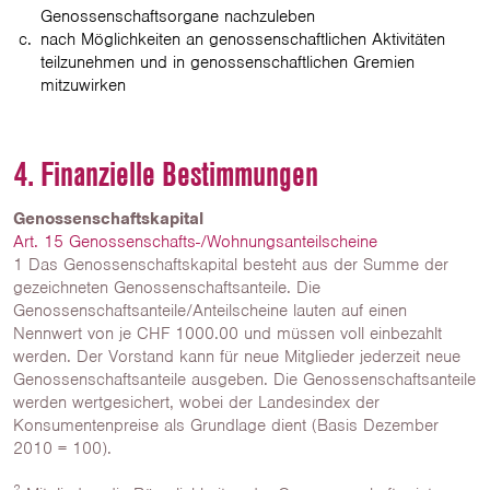
Genossenschaftsorgane nachzuleben
nach Möglichkeiten an genossenschaftlichen Aktivitäten
teilzunehmen und in genossenschaftlichen Gremien
mitzuwirken
4. Finanzielle Bestimmungen
Genossenschaftskapital
Art. 15 Genossenschafts-/Wohnungsanteilscheine
1 Das Genossenschaftskapital besteht aus der Summe der
gezeichneten Genossenschaftsanteile. Die
Genossenschaftsanteile/Anteilscheine lauten auf einen
Nennwert von je CHF 1000.00 und müssen voll einbezahlt
werden. Der Vorstand kann für neue Mitglieder jederzeit neue
Genossenschaftsanteile ausgeben. Die Genossenschaftsanteile
werden wertgesichert, wobei der Landesindex der
Konsumentenpreise als Grundlage dient (Basis Dezember
2010 = 100).
2