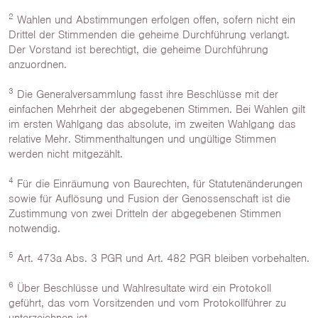
2
Wahlen und Abstimmungen erfolgen offen, sofern nicht ein
Drittel der Stimmenden die geheime Durchführung verlangt.
Der Vorstand ist berechtigt, die geheime Durchführung
anzuordnen.
3
Die Generalversammlung fasst ihre Beschlüsse mit der
einfachen Mehrheit der abgegebenen Stimmen. Bei Wahlen gilt
im ersten Wahlgang das absolute, im zweiten Wahlgang das
relative Mehr. Stimmenthaltungen und ungültige Stimmen
werden nicht mitgezählt.
4
Für die Einräumung von Baurechten, für Statutenänderungen
sowie für Auflösung und Fusion der Genossenschaft ist die
Zustimmung von zwei Dritteln der abgegebenen Stimmen
notwendig.
5
Art. 473a Abs. 3 PGR und Art. 482 PGR bleiben vorbehalten.
6
Über Beschlüsse und Wahlresultate wird ein Protokoll
geführt, das vom Vorsitzenden und vom Protokollführer zu