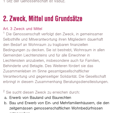
1 Sitz der Genossenschaft ist Vaduz.
2. Zweck, Mittel und Grundsätze
Art. 3 Zweck und Mittel
1
Die Genossenschaft verfolgt den Zweck, in gemeinsamer
Selbsthilfe und Mitverantwortung ihren Mitgliedern dauerhaft
den Bedarf an Wohnraum zu tragbaren finanziellen
Bedingungen zu decken. Sie ist bestrebt, Wohnraum in allen
Gemeinden Liechtensteins und für alle Einwohner in
Liechtenstein anzubieten, insbesondere auch für Familien,
Behinderte und Betagte. Des Weiteren fördert sie das
Zusammenleben im Sinne gesamtgesellschaftlicher
Verantwortung und gegenseitiger Solidarität. Die Gesellschaft
erbringt in diesem Zusammenhang Beratungsdienstleistungen.
2
Sie sucht diesen Zweck zu erreichen durch:
Erwerb von Bauland und Baurechten
Bau und Erwerb von Ein- und Mehrfamilienhäusern, die den
zeitgemässen genossenschaftlichen Wohnbedürfnissen